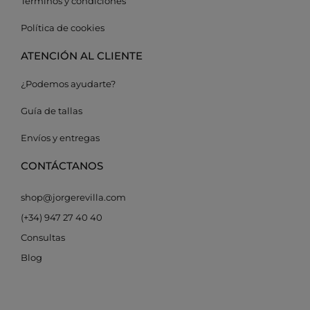
Términos y condiciones
Política de cookies
ATENCIÓN AL CLIENTE
¿Podemos ayudarte?
Guía de tallas
Envíos y entregas
CONTÁCTANOS
shop@jorgerevilla.com
(+34) 947 27 40 40
Consultas
Blog