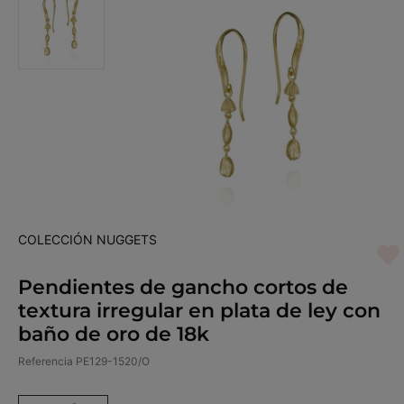
COLECCIÓN NUGGETS
Pendientes de gancho cortos de
textura irregular en plata de ley con
baño de oro de 18k
Referencia
PE129-1520/O