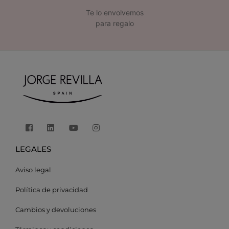
Te lo envolvemos
para regalo
LEGALES
Aviso legal
Política de privacidad
Cambios y devoluciones