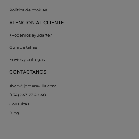
Política de cookies
ATENCIÓN AL CLIENTE
¿Podemos ayudarte?
Guía de tallas
Envíos y entregas
CONTÁCTANOS
shop@jorgerevilla.com
(+34) 947 27 40 40
Consultas
Blog