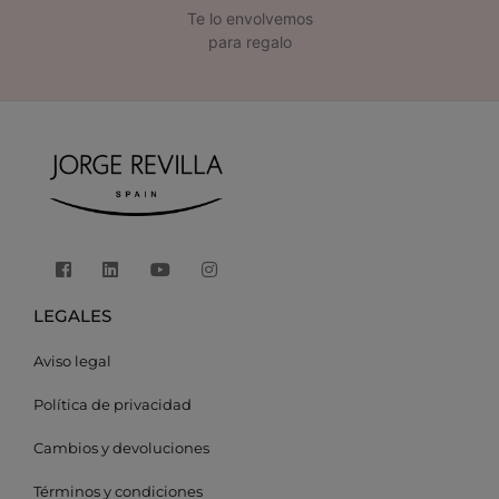
Te lo envolvemos
para regalo
LEGALES
Aviso legal
Política de privacidad
Cambios y devoluciones
Términos y condiciones