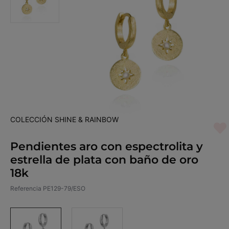
COLECCIÓN SHINE & RAINBOW
Pendientes aro con espectrolita y
estrella de plata con baño de oro
18k
Referencia
PE129-79/ESO