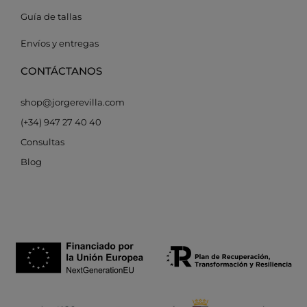
Guía de tallas
Envíos y entregas
CONTÁCTANOS
shop@jorgerevilla.com
(+34) 947 27 40 40
Consultas
Blog