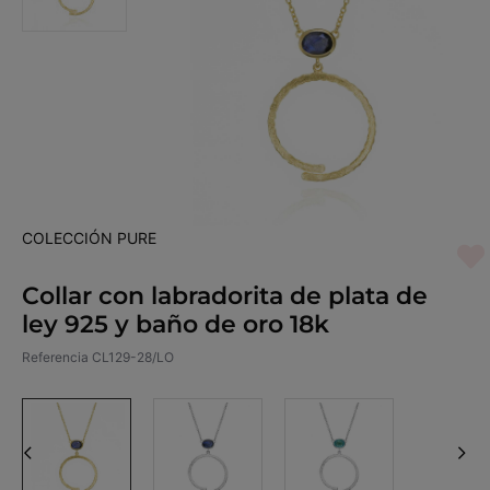
COLECCIÓN PURE
Collar con labradorita de plata de
ley 925 y baño de oro 18k
Referencia
CL129-28/LO