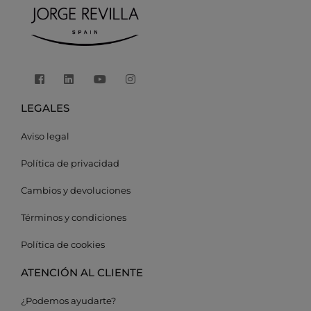
LEGALES
Aviso legal
Política de privacidad
Cambios y devoluciones
Términos y condiciones
Política de cookies
ATENCIÓN AL CLIENTE
¿Podemos ayudarte?